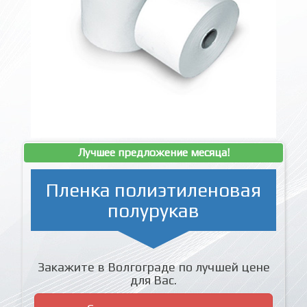
Лучшее предложение месяца!
Пленка полиэтиленовая
полурукав
Закажите в Волгограде по лучшей цене
для Вас.