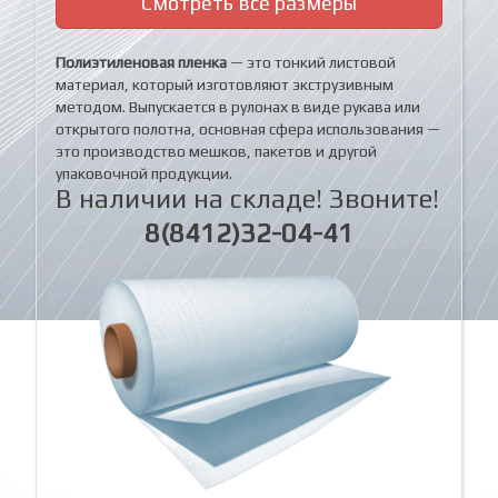
Смотреть все размеры
Полиэтиленовая пленка
— это тонкий листовой
материал, который изготовляют экструзивным
методом. Выпускается в рулонах в виде рукава или
открытого полотна, основная сфера использования —
это производство мешков, пакетов и другой
упаковочной продукции.
В наличии на складе! Звоните!
8(8412)32-04-41