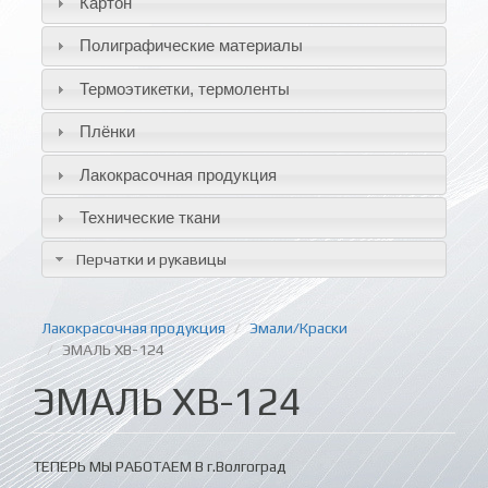
Картон
Полиграфические материалы
Термоэтикетки, термоленты
Плёнки
Лакокрасочная продукция
Технические ткани
Перчатки и рукавицы
Лакокрасочная продукция
Эмали/Краски
ЭМАЛЬ ХВ-124
ЭМАЛЬ ХВ-124
ТЕПЕРЬ МЫ РАБОТАЕМ В г.Волгоград