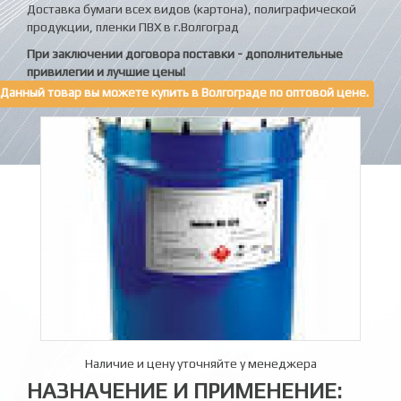
Доставка бумаги всех видов (картона), полиграфической
продукции, пленки ПВХ в г.Волгоград
При заключении договора поставки - дополнительные
привилегии и лучшие цены!
Данный товар вы можете купить в Волгограде по оптовой цене.
Наличие и цену уточняйте у менеджера
НАЗНАЧЕНИЕ И ПРИМЕНЕНИЕ: