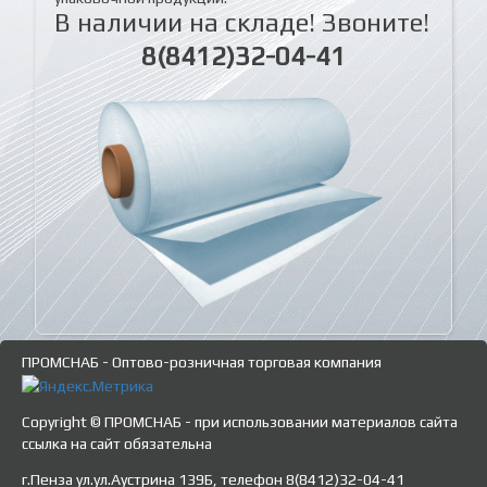
В наличии на складе! Звоните!
8(8412)32-04-41
ПРОМСНАБ - Оптово-розничная торговая компания
Copyright © ПРОМСНАБ - при использовании материалов сайта
ссылка на сайт обязательна
г.Пенза ул.ул.Аустрина 139Б, телефон 8(8412)32-04-41