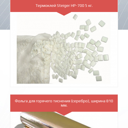
Термоклей Steiger HP-700 5 кг.
Фольга для горячего тиснения (серебро), ширина 810
мм.