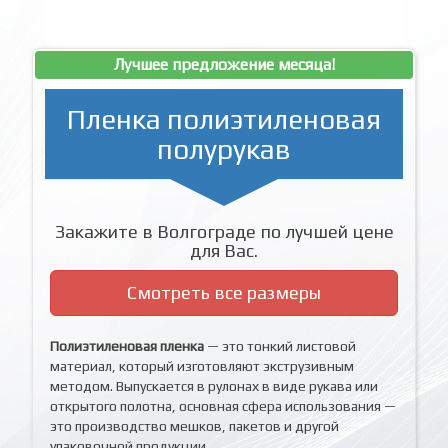
Лучшее предложение месяца!
Пленка полиэтиленовая
полурукав
Закажите в Волгограде по лучшей цене
для Вас.
Смотреть все размеры
Полиэтиленовая пленка
— это тонкий листовой
материал, который изготовляют экструзивным
методом. Выпускается в рулонах в виде рукава или
открытого полотна, основная сфера использования —
это производство мешков, пакетов и другой
упаковочной продукции.