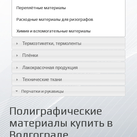
Переплётные материалы
Расходные материалы для ризографов
Химия и вспомогательные материалы
Термоэтикетки, термоленты
Плёнки
Лакокрасочная продукция
Технические ткани
Перчатки и рукавицы
Полиграфические
материалы купить в
Волгограде