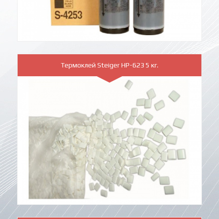
Термоклей Steiger HP-623 5 кг.