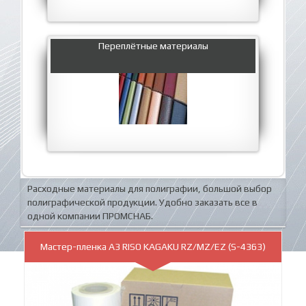
Переплётные материалы
Расходные материалы для полиграфии, большой выбор
полиграфической продукции. Удобно заказать все в
одной компании ПРОМСНАБ.
Мастер-пленка А3 RISO KAGAKU RZ/MZ/EZ (S-4363)