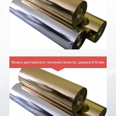
Фольга для горячего тиснения (золото), ширина 810 мм.