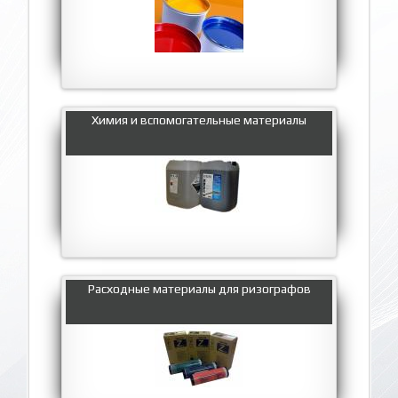
Химия и вспомогательные материалы
Расходные материалы для ризографов