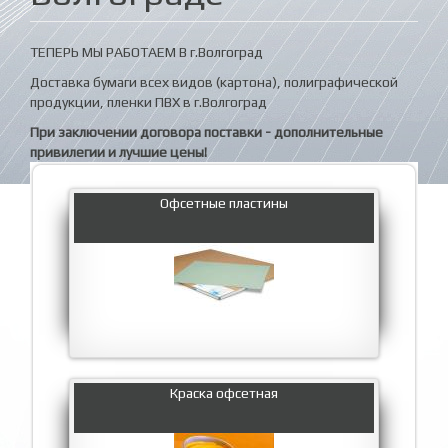
ТЕПЕРЬ МЫ РАБОТАЕМ В г.Волгоград
Доставка бумаги всех видов (картона), полиграфической
продукции, пленки ПВХ в г.Волгоград
При заключении договора поставки - дополнительные
привилегии и лучшие цены!
Офсетные пластины
Краска офсетная