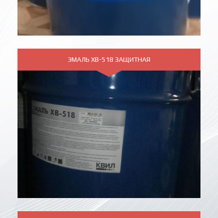
ЭМАЛЬ ХВ-518 ЗАЩИТНАЯ