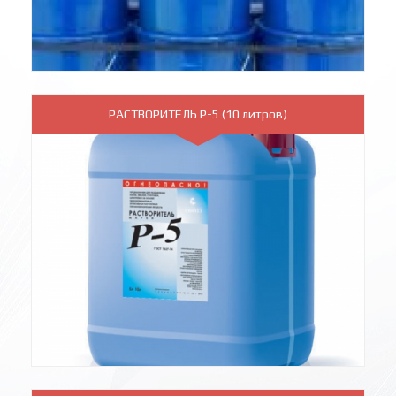
РАСТВОРИТЕЛЬ Р-5 (10 литров)