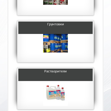
Грунтовки
Растворители