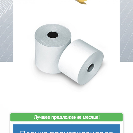
Лучшее предложение месяца!