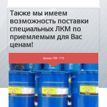
Также мы имеем
возможность поставки
специальных ЛКМ по
приемлемым для Вас
ценам!
Эмаль ПФ-115