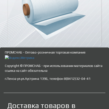
ПРОМСНАБ - Оптово-розничная торговая компания
Copyright © ПРОМСНАБ - при использовании материалов сайта
ссылка на сайт обязательна
г.Пенза ул.ул.Аустрина 139Б, телефон 8(8412)32-04-41
Доставка товаров в