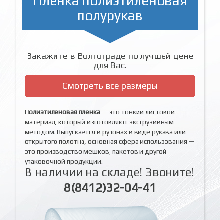
Пленка полиэтиленовая
полурукав
Закажите в Волгограде по лучшей цене
для Вас.
Смотреть все размеры
Полиэтиленовая пленка
— это тонкий листовой
материал, который изготовляют экструзивным
методом. Выпускается в рулонах в виде рукава или
открытого полотна, основная сфера использования —
это производство мешков, пакетов и другой
упаковочной продукции.
В наличии на складе! Звоните!
8(8412)32-04-41