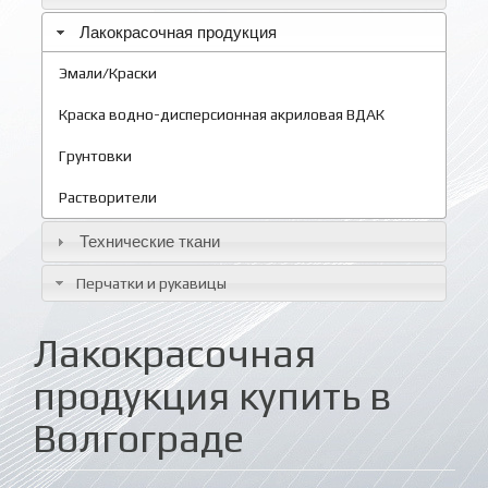
Лакокрасочная продукция
Эмали/Краски
Краска водно-дисперсионная акриловая ВДАК
Грунтовки
Растворители
Технические ткани
Перчатки и рукавицы
Лакокрасочная
продукция купить в
Волгограде