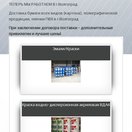
ТЕПЕРЬ МЫ РАБОТАЕМ В г.Волгоград
Доставка бумаги всех видов (картона), полиграфической
продукции, пленки ПВХ в г.Волгоград
При заключении договора поставки - дополнительные
привилегии и лучшие цены!
Эмали/Краски
Краска водно-дисперсионная акриловая ВДАК