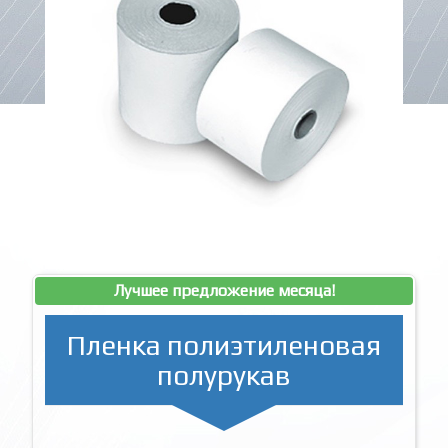
Лучшее предложение месяца!
Пленка полиэтиленовая
полурукав