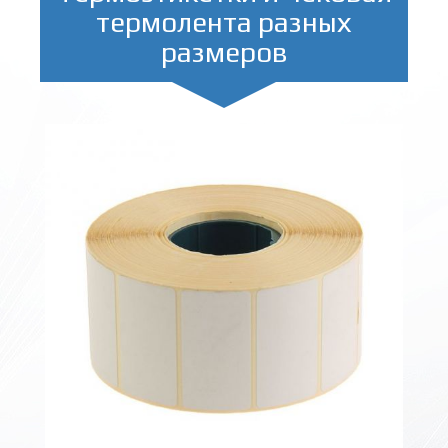
термолента разных
размеров