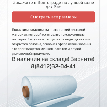
Закажите в Волгограде по лучшей цене
для Вас.
Смотреть все размеры
Полиэтиленовая пленка
— это тонкий листовой
материал, который изготовляют экструзивным
методом. Выпускается в рулонах в виде рукава или
открытого полотна, основная сфера использования —
это производство мешков, пакетов и другой
упаковочной продукции.
В наличии на складе! Звоните!
8(8412)32-04-41