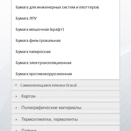
Бумага для инженерных систем и плоттеров
Бумага ЛПУ
Бумага мешочная (крафт)
Бумага фильтровальная
Бумага папиросная
Бумага электроизоляционная
Бумага противокоррозионная
Самоклеющаяся пленка Oracal
Картон
Полиграфические материалы
Термоэтикетки, термоленты
Плёнки