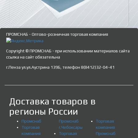
ПРОМСНАБ - Оптово-розничная торговая компания
Copyright © ПРОМСНАБ - при использовании материалов сайта
ссылка на сайт обязательна
г.Пенза ул.ул.Аустрина 139Б, телефон 8(8412)32-04-41
Доставка товаров в
регионы России
Промснаб
Промснаб
Торговая
Торговая
г.Чебоксары
компания
компания
Торговая
Промснаб