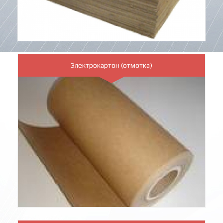
Электрокартон (отмотка)