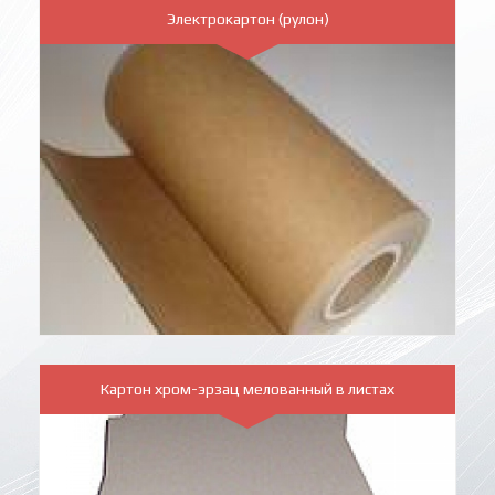
Электрокартон (рулон)
Картон хром-эрзац мелованный в листах