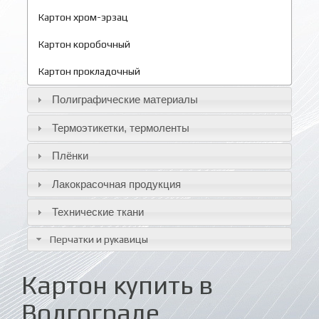
Картон хром-эрзац
Картон коробочный
Картон прокладочный
Полиграфические материалы
Термоэтикетки, термоленты
Плёнки
Лакокрасочная продукция
Технические ткани
Перчатки и рукавицы
Картон купить в
Волгограде