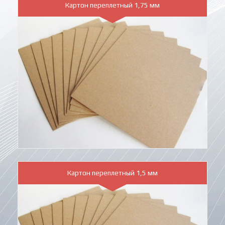
Картон переплетный 1,75 мм
Картон переплетный 1,5 мм