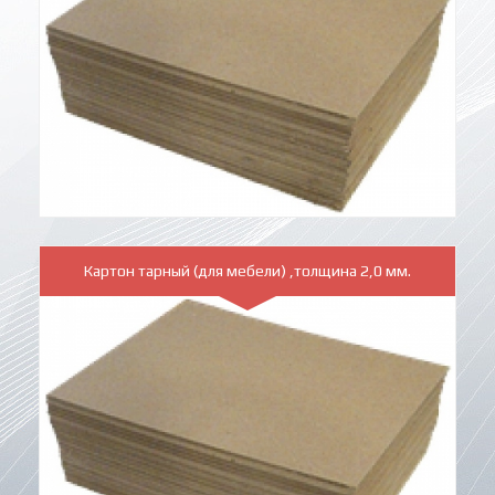
Картон тарный (для мебели) ,толщина 2,0 мм.