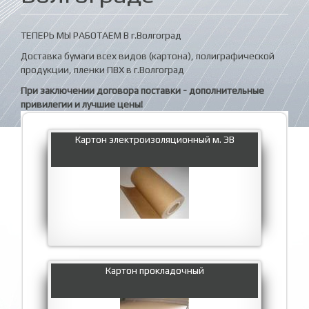
ТЕПЕРЬ МЫ РАБОТАЕМ В г.Волгоград
Доставка бумаги всех видов (картона), полиграфической
продукции, пленки ПВХ в г.Волгоград
При заключении договора поставки - дополнительные
привилегии и лучшие цены!
Картон электроизоляционный м. ЭВ
Картон прокладочный