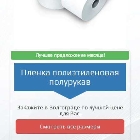
Лучшее предложение месяца!
Пленка полиэтиленовая
полурукав
Закажите в Волгограде по лучшей цене
для Вас.
Смотреть все размеры