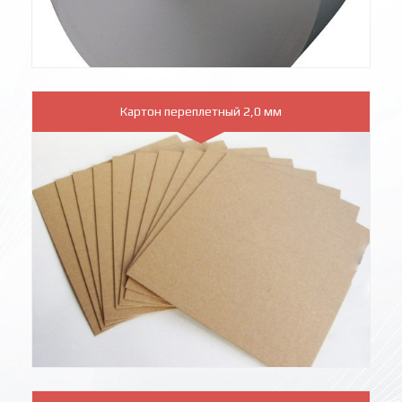
Картон переплетный 2,0 мм