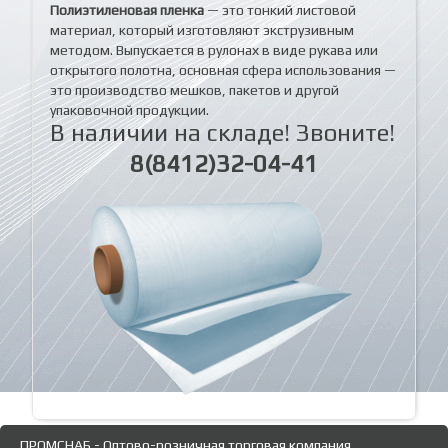
Полиэтиленовая пленка
— это тонкий листовой
материал, который изготовляют экструзивным
методом. Выпускается в рулонах в виде рукава или
открытого полотна, основная сфера использования —
это производство мешков, пакетов и другой
упаковочной продукции.
В наличии на складе! Звоните!
8(8412)32-04-41
ПРОМСНАБ - Оптово-розничная торговая компания