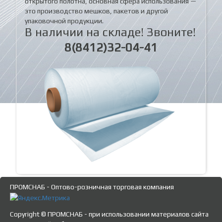
открытого полотна, основная сфера использования —
это производство мешков, пакетов и другой
упаковочной продукции.
В наличии на складе! Звоните!
8(8412)32-04-41
ПРОМСНАБ - Оптово-розничная торговая компания
Copyright © ПРОМСНАБ - при использовании материалов сайта