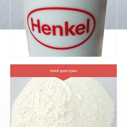
Клей декстрин