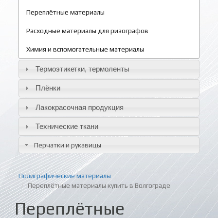
Переплётные материалы
Расходные материалы для ризографов
Химия и вспомогательные материалы
Термоэтикетки, термоленты
Плёнки
Лакокрасочная продукция
Технические ткани
Перчатки и рукавицы
Полиграфические материалы
Переплётные материалы купить в Волгограде
Переплётные