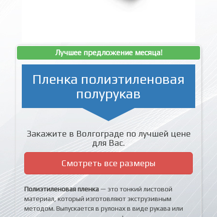
Лучшее предложение месяца!
Пленка полиэтиленовая
полурукав
Закажите в Волгограде по лучшей цене
для Вас.
Смотреть все размеры
Полиэтиленовая пленка
— это тонкий листовой
материал, который изготовляют экструзивным
методом. Выпускается в рулонах в виде рукава или