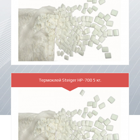
Термоклей Steiger HP-700 5 кг.