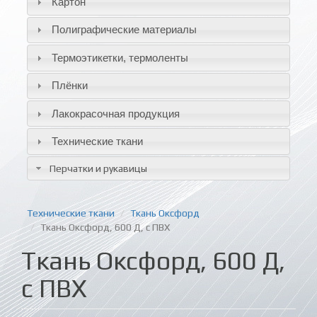
Картон
Полиграфические материалы
Термоэтикетки, термоленты
Плёнки
Лакокрасочная продукция
Технические ткани
Перчатки и рукавицы
Технические ткани
Ткань Оксфорд
Ткань Оксфорд, 600 Д, с ПВХ
Ткань Оксфорд, 600 Д,
с ПВХ