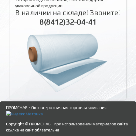
упаковочной продукции.
В наличии на складе! Звоните!
8(8412)32-04-41
ПРОМСНАБ - Оптово-розничная торговая компания
Copyright © ПРОМСНАБ - при использовании материалов сайта
ссылка на сайт обязательна