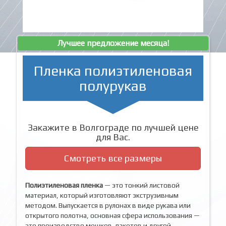
Лучшее предложение месяца!
Пленка полиэтиленовая
полурукав
Закажите в Волгограде по лучшей цене
для Вас.
Смотреть все размеры
Полиэтиленовая пленка
— это тонкий листовой
материал, который изготовляют экструзивным
методом. Выпускается в рулонах в виде рукава или
открытого полотна, основная сфера использования —
это производство мешков, пакетов и другой