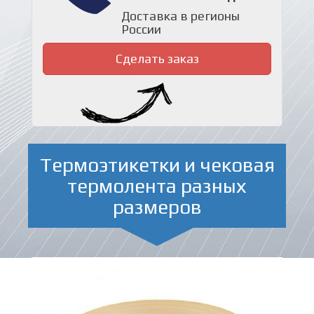
Доставка в регионы
России
Сделать заказ
Термоэтикетки и чековая
термолента разных
размеров