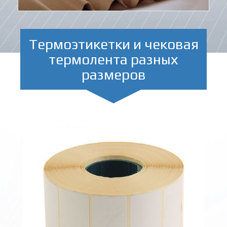
Термоэтикетки и чековая
термолента разных
размеров