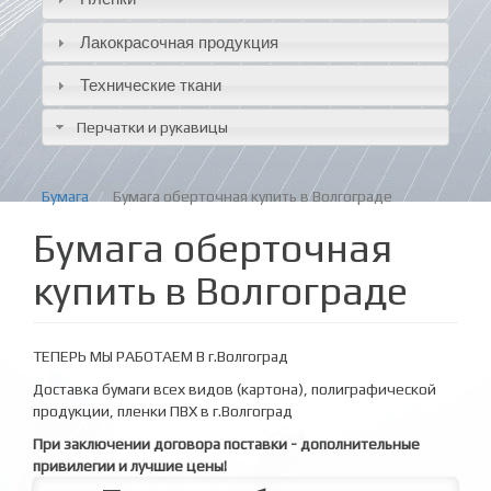
Лакокрасочная продукция
Технические ткани
Перчатки и рукавицы
Бумага
Бумага оберточная купить в Волгограде
Бумага оберточная
купить в Волгограде
ТЕПЕРЬ МЫ РАБОТАЕМ В г.Волгоград
Доставка бумаги всех видов (картона), полиграфической
продукции, пленки ПВХ в г.Волгоград
При заключении договора поставки - дополнительные
привилегии и лучшие цены!