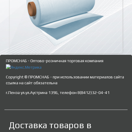
ПРОМСНАБ - Оптово-розничная торговая компания
Copyright © ПРОМСНАБ - при использовании материалов сайта
ссылка на сайт обязательна
г.Пенза ул.ул.Аустрина 139Б, телефон 8(8412)32-04-41
Доставка товаров в