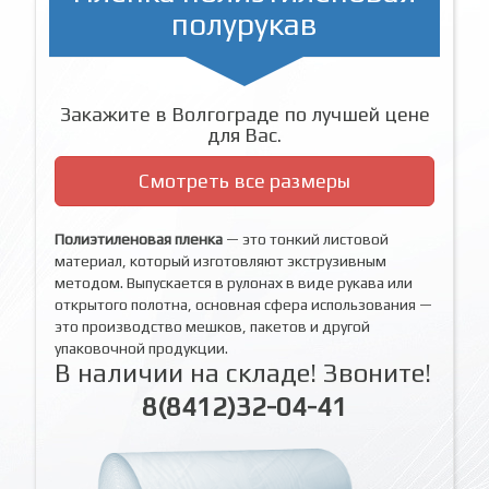
полурукав
Закажите в Волгограде по лучшей цене
для Вас.
Смотреть все размеры
Полиэтиленовая пленка
— это тонкий листовой
материал, который изготовляют экструзивным
методом. Выпускается в рулонах в виде рукава или
открытого полотна, основная сфера использования —
это производство мешков, пакетов и другой
упаковочной продукции.
В наличии на складе! Звоните!
8(8412)32-04-41