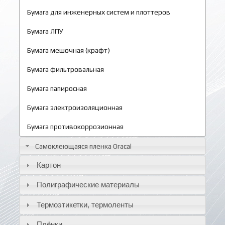
Бумага для инженерных систем и плоттеров
Бумага ЛПУ
Бумага мешочная (крафт)
Бумага фильтровальная
Бумага папиросная
Бумага электроизоляционная
Бумага противокоррозионная
Самоклеющаяся пленка Oracal
Картон
Полиграфические материалы
Термоэтикетки, термоленты
Плёнки