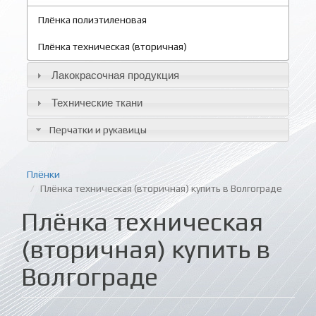
Плёнка полиэтиленовая
Плёнка техническая (вторичная)
Лакокрасочная продукция
Технические ткани
Перчатки и рукавицы
Плёнки
Плёнка техническая (вторичная) купить в Волгограде
Плёнка техническая
(вторичная) купить в
Волгограде