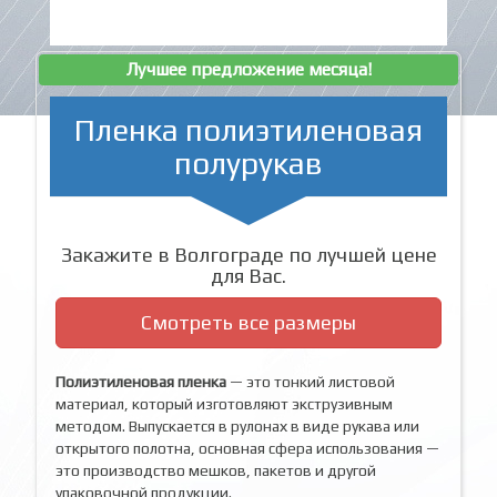
Лучшее предложение месяца!
Пленка полиэтиленовая
полурукав
Закажите в Волгограде по лучшей цене
для Вас.
Смотреть все размеры
Полиэтиленовая пленка
— это тонкий листовой
материал, который изготовляют экструзивным
методом. Выпускается в рулонах в виде рукава или
открытого полотна, основная сфера использования —
это производство мешков, пакетов и другой
упаковочной продукции.