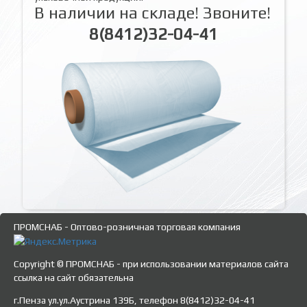
В наличии на складе! Звоните!
8(8412)32-04-41
ПРОМСНАБ - Оптово-розничная торговая компания
Copyright © ПРОМСНАБ - при использовании материалов сайта
ссылка на сайт обязательна
г.Пенза ул.ул.Аустрина 139Б, телефон 8(8412)32-04-41