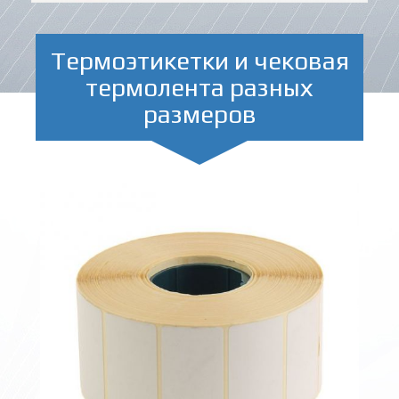
Термоэтикетки и чековая
термолента разных
размеров