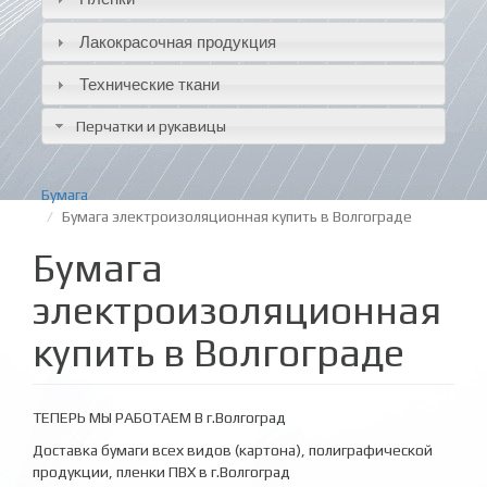
Лакокрасочная продукция
Технические ткани
Перчатки и рукавицы
Бумага
Бумага электроизоляционная купить в Волгограде
Бумага
электроизоляционная
купить в Волгограде
ТЕПЕРЬ МЫ РАБОТАЕМ В г.Волгоград
Доставка бумаги всех видов (картона), полиграфической
продукции, пленки ПВХ в г.Волгоград