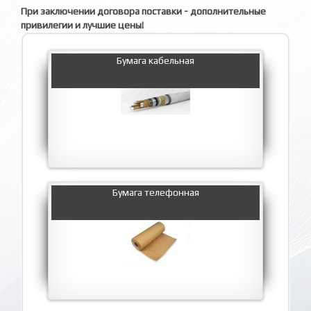
При заключении договора поставки - дополнительные
привилегии и лучшие цены!
Бумага кабельная
Бумага телефонная