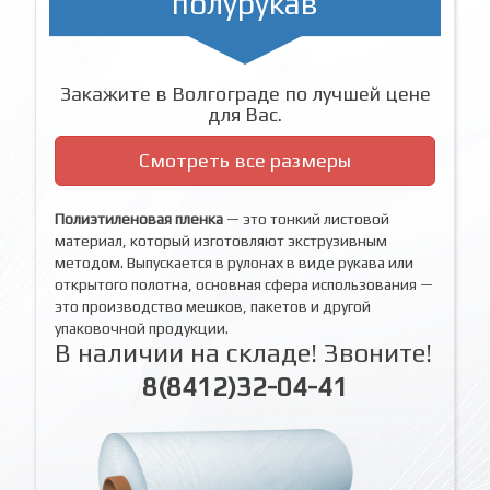
полурукав
Закажите в Волгограде по лучшей цене
для Вас.
Смотреть все размеры
Полиэтиленовая пленка
— это тонкий листовой
материал, который изготовляют экструзивным
методом. Выпускается в рулонах в виде рукава или
открытого полотна, основная сфера использования —
это производство мешков, пакетов и другой
упаковочной продукции.
В наличии на складе! Звоните!
8(8412)32-04-41