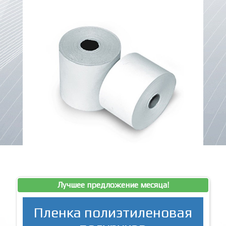
Лучшее предложение месяца!
Пленка полиэтиленовая