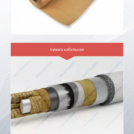
Бумага кабельная