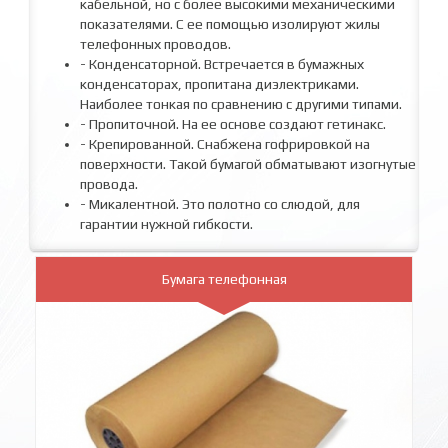
кабельной, но с более высокими механическими
показателями. С ее помощью изолируют жилы
телефонных проводов.
- Конденсаторной. Встречается в бумажных
конденсаторах, пропитана диэлектриками.
Наиболее тонкая по сравнению с другими типами.
- Пропиточной. На ее основе создают гетинакс.
- Крепированной. Снабжена гофрировкой на
поверхности. Такой бумагой обматывают изогнутые
провода.
- Микалентной. Это полотно со слюдой, для
гарантии нужной гибкости.
Бумага телефонная