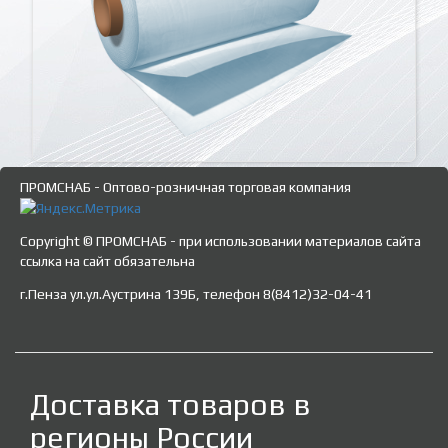
ПРОМСНАБ - Оптово-розничная торговая компания
Copyright © ПРОМСНАБ - при использовании материалов сайта
ссылка на сайт обязательна
г.Пенза ул.ул.Аустрина 139Б, телефон 8(8412)32-04-41
Доставка товаров в
регионы России