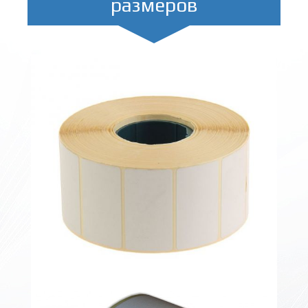
размеров