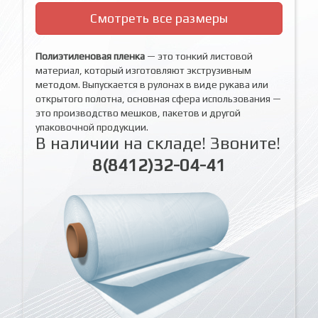
Смотреть все размеры
Полиэтиленовая пленка
— это тонкий листовой
материал, который изготовляют экструзивным
методом. Выпускается в рулонах в виде рукава или
открытого полотна, основная сфера использования —
это производство мешков, пакетов и другой
упаковочной продукции.
В наличии на складе! Звоните!
8(8412)32-04-41