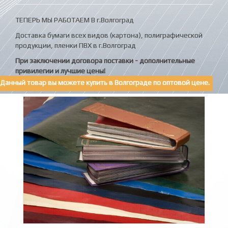
ТЕПЕРЬ МЫ РАБОТАЕМ В г.Волгоград
Доставка бумаги всех видов (картона), полиграфической
продукции, пленки ПВХ в г.Волгоград
При заключении договора поставки - дополнительные
привилегии и лучшие цены!
Данный товар вы можете купить в Волгограде по оптовой цене.