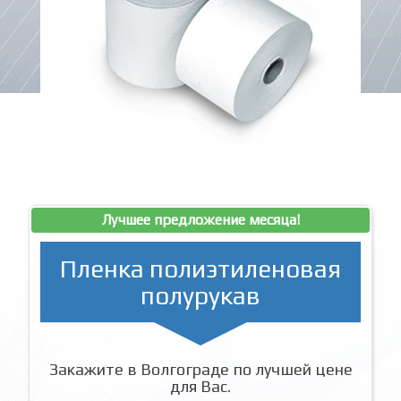
Лучшее предложение месяца!
Пленка полиэтиленовая
полурукав
Закажите в Волгограде по лучшей цене
для Вас.