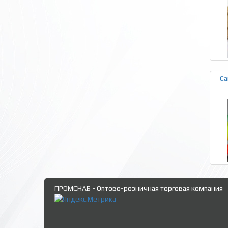
Са
ПРОМСНАБ - Оптово-розничная торговая компания