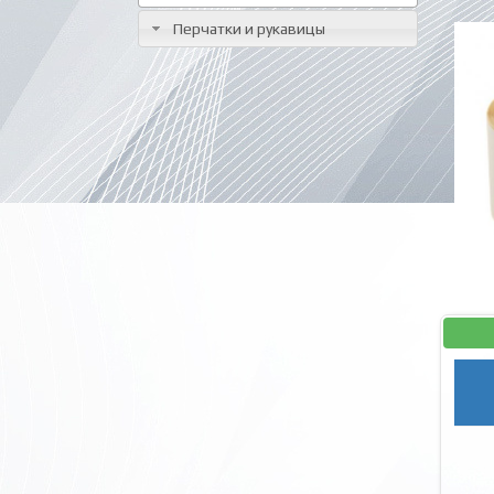
Перчатки и рукавицы