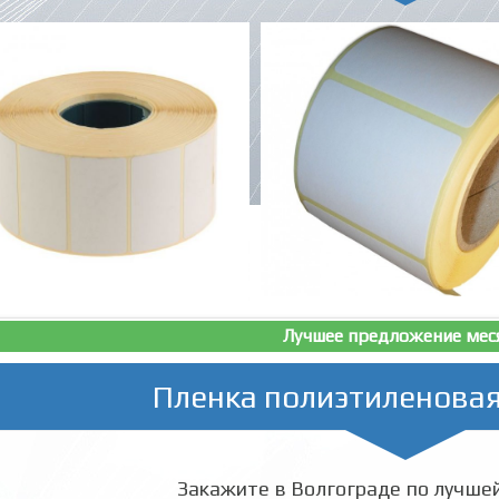
Лучшее предложение мес
Пленка полиэтиленовая
Закажите в Волгограде по лучшей