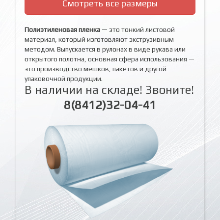
Смотреть все размеры
Полиэтиленовая пленка
— это тонкий листовой
материал, который изготовляют экструзивным
методом. Выпускается в рулонах в виде рукава или
открытого полотна, основная сфера использования —
это производство мешков, пакетов и другой
упаковочной продукции.
В наличии на складе! Звоните!
8(8412)32-04-41