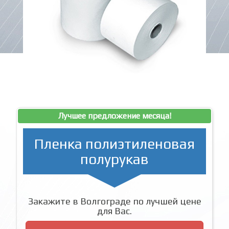
Лучшее предложение месяца!
Пленка полиэтиленовая
полурукав
Закажите в Волгограде по лучшей цене
для Вас.